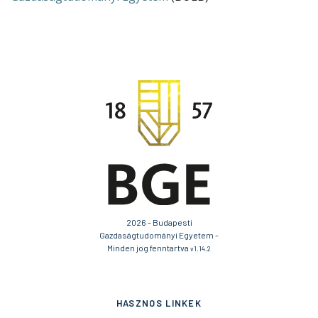
2026 - Budapesti
Gazdaságtudományi Egyetem -
Minden jog fenntartva
v1.14.2
HASZNOS LINKEK