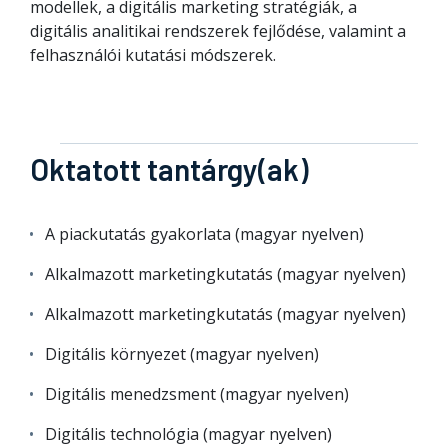
modellek, a digitális marketing stratégiák, a
digitális analitikai rendszerek fejlődése, valamint a
felhasználói kutatási módszerek.
Oktatott tantárgy(ak)
A piackutatás gyakorlata (magyar nyelven)
Alkalmazott marketingkutatás (magyar nyelven)
Alkalmazott marketingkutatás (magyar nyelven)
Digitális környezet (magyar nyelven)
Digitális menedzsment (magyar nyelven)
Digitális technológia (magyar nyelven)