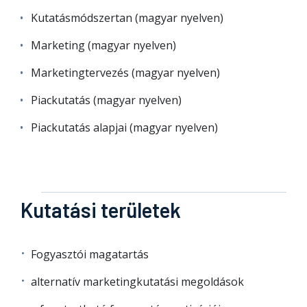
Kutatásmódszertan (magyar nyelven)
Marketing (magyar nyelven)
Marketingtervezés (magyar nyelven)
Piackutatás (magyar nyelven)
Piackutatás alapjai (magyar nyelven)
Kutatási területek
Fogyasztói magatartás
alternatív marketingkutatási megoldások