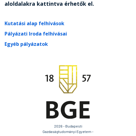
aloldalakra kattintva érhetők el.
Kutatási alap felhívások
Pályázati Iroda felhívásai
Egyéb pályázatok
2026 - Budapesti
Gazdaságtudományi Egyetem -