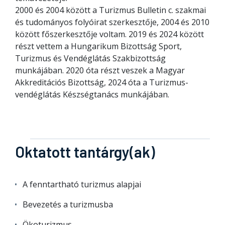
2000 és 2004 között a Turizmus Bulletin c. szakmai
és tudományos folyóirat szerkesztője, 2004 és 2010
között főszerkesztője voltam. 2019 és 2024 között
részt vettem a Hungarikum Bizottság Sport,
Turizmus és Vendéglátás Szakbizottság
munkájában. 2020 óta részt veszek a Magyar
Akkreditációs Bizottság, 2024 óta a Turizmus-
vendéglátás Készségtanács munkájában.
Oktatott tantárgy(ak)
A fenntartható turizmus alapjai
Bevezetés a turizmusba
Ökoturizmus