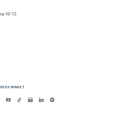
ca 10-12.
VESS MINKET