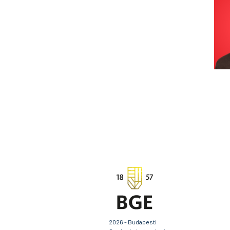
2026 - Budapesti