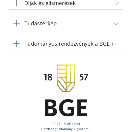
Díjak és elismerések
Tudástérkép
Tudományos rendezvények a BGE-n
2026 - Budapesti
Gazdaságtudományi Egyetem -