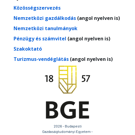
Közösségszervezés
Nemzetközi gazdálkodás
(angol nyelven is)
Nemzetközi tanulmányok
Pénzügy és számvitel
(angol nyelven is)
Szakoktató
Turizmus-vendéglátás
(angol nyelven is)
2026 - Budapesti
Gazdaságtudományi Egyetem -