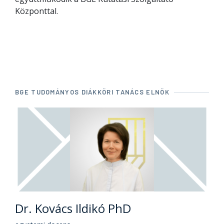
Központtal.
BGE TUDOMÁNYOS DIÁKKÖRI TANÁCS ELNÖK
Dr. Kovács Ildikó PhD