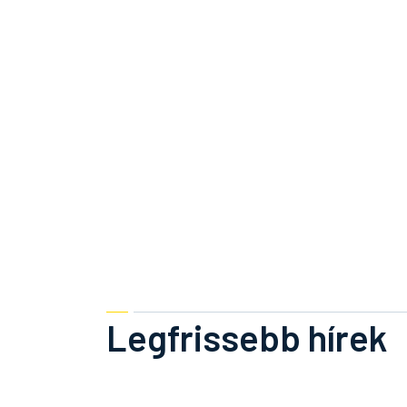
Legfrissebb hírek