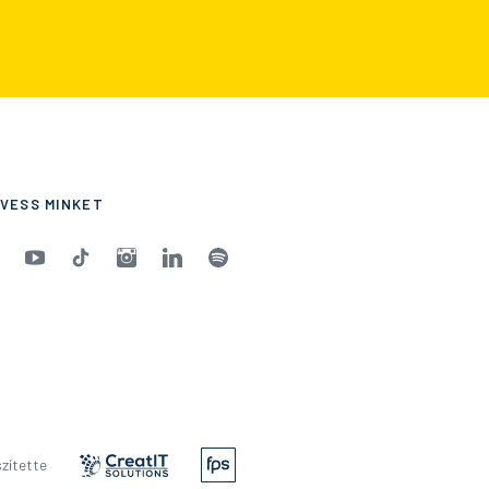
VESS MINKET
zítette