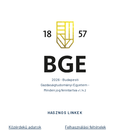
2026 - Budapesti
Gazdaságtudományi Egyetem -
Minden jog fenntartva
v1.14.2
HASZNOS LINKEK
Közérdekű adatok
Felhasználási feltételek