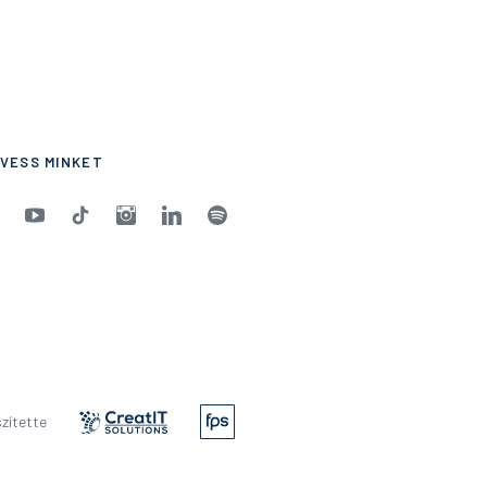
VESS MINKET
zítette