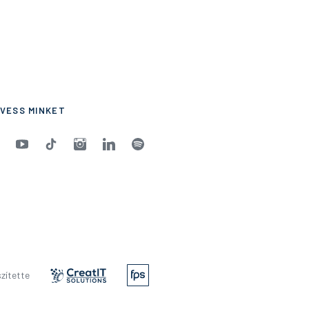
VESS MINKET
zítette