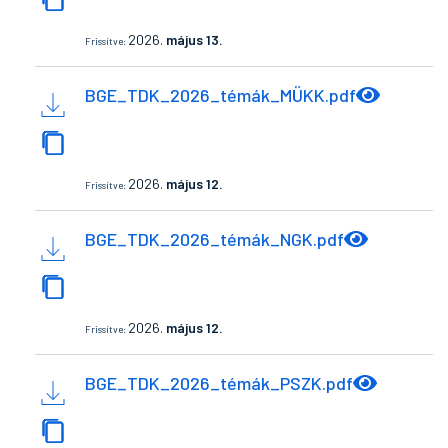
2026.
május 13.
Frissítve:
BGE_TDK_2026_témák_MÜKK.pdf
2026.
május 12.
Frissítve:
BGE_TDK_2026_témák_NGK.pdf
2026.
május 12.
Frissítve:
BGE_TDK_2026_témák_PSZK.pdf