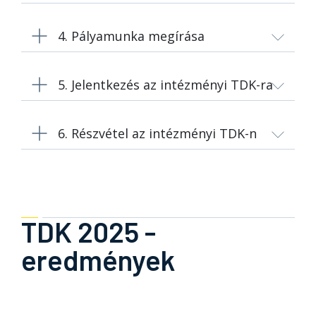
4. Pályamunka megírása
5. Jelentkezés az intézményi TDK-ra
6. Részvétel az intézményi TDK-n
TDK 2025 -
eredmények