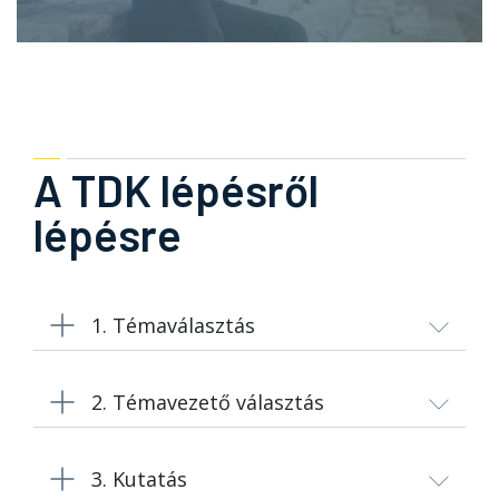
A TDK lépésről
lépésre
1. Témaválasztás
2. Témavezető választás
3. Kutatás